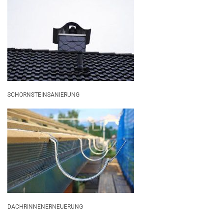
SCHORNSTEINSANIERUNG
DACHRINNENERNEUERUNG