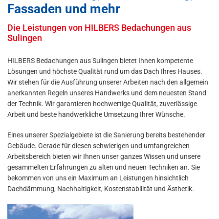
Fassaden und mehr
Die Leistungen von HILBERS Bedachungen aus
Sulingen
HILBERS Bedachungen aus Sulingen bietet Ihnen kompetente
Lösungen und höchste Qualität rund um das Dach Ihres Hauses.
Wir stehen für die Ausführung unserer Arbeiten nach den allgemein
anerkannten Regeln unseres Handwerks und dem neuesten Stand
der Technik. Wir garantieren hochwertige Qualität, zuverlässige
Arbeit und beste handwerkliche Umsetzung Ihrer Wünsche.
Eines unserer Spezialgebiete ist die Sanierung bereits bestehender
Gebäude. Gerade für diesen schwierigen und umfangreichen
Arbeitsbereich bieten wir Ihnen unser ganzes Wissen und unsere
gesammelten Erfahrungen zu alten und neuen Techniken an. Sie
bekommen von uns ein Maximum an Leistungen hinsichtlich
Dachdämmung, Nachhaltigkeit, Kostenstabilität und Ästhetik.