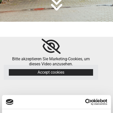

Bitte akzeptieren Sie Marketing-Cookies, um
dieses Video anzusehen.
Accept cookies